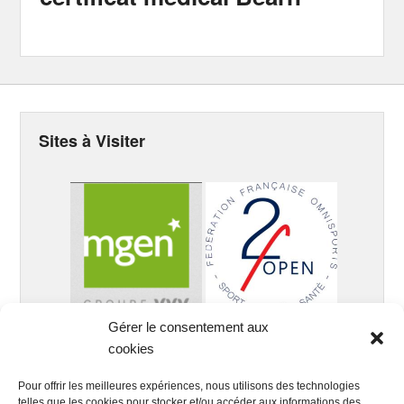
Sites à Visiter
Gérer le consentement aux
cookies
Pour offrir les meilleures expériences, nous utilisons des technologies
telles que les cookies pour stocker et/ou accéder aux informations des