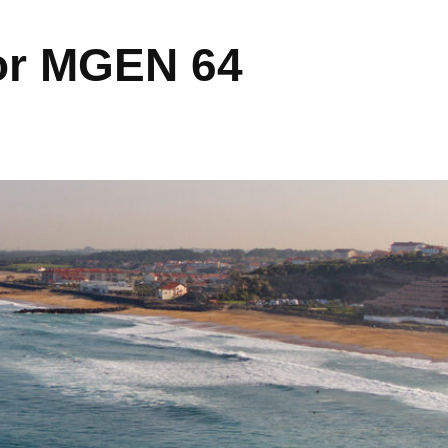
or MGEN 64