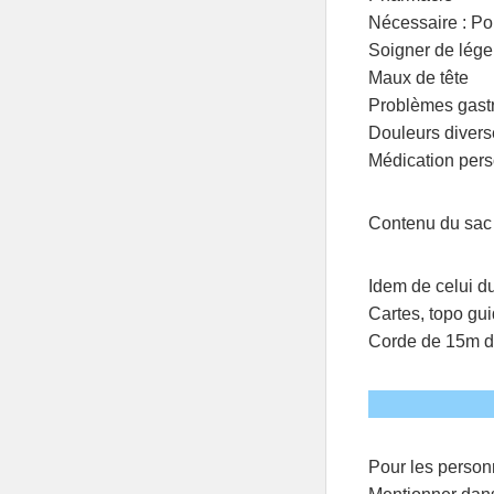
Nécessaire : Po
Soigner de lége
Maux de tête
Problèmes gast
Douleurs divers
Médication pers
Contenu du sac
Idem de celui d
Cartes, topo gui
Corde de 15m 
Pour les person