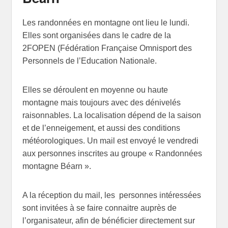
Les randonnées en montagne ont lieu le lundi.
Elles sont organisées dans le cadre de la
2FOPEN (Fédération Française Omnisport des
Personnels de l’Education Nationale.
Elles se déroulent en moyenne ou haute
montagne mais toujours avec des dénivelés
raisonnables. La localisation dépend de la saison
et de l’enneigement, et aussi des conditions
météorologiques. Un mail est envoyé le vendredi
aux personnes inscrites au groupe « Randonnées
montagne Béarn ».
A la réception du mail, les personnes intéressées
sont invitées à se faire connaitre auprès de
l’organisateur, afin de bénéficier directement sur