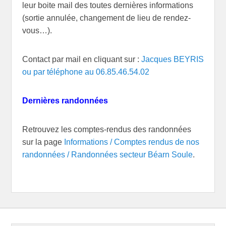
leur boite mail des toutes dernières informations
(sortie annulée, changement de lieu de rendez-
vous…).
Contact par mail en cliquant sur :
Jacques BEYRIS
ou par téléphone au 06.85.46.54.02
Dernières randonnées
Retrouvez les comptes-rendus des randonnées
sur la page
Informations / Comptes rendus de nos
randonnées / Randonnées secteur Béarn Soule
.