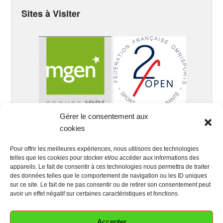
Sites à Visiter
Gérer le consentement aux
cookies
Pour offrir les meilleures expériences, nous utilisons des technologies
telles que les cookies pour stocker et/ou accéder aux informations des
appareils. Le fait de consentir à ces technologies nous permettra de traiter
des données telles que le comportement de navigation ou les ID uniques
sur ce site. Le fait de ne pas consentir ou de retirer son consentement peut
avoir un effet négatif sur certaines caractéristiques et fonctions.
Accepter