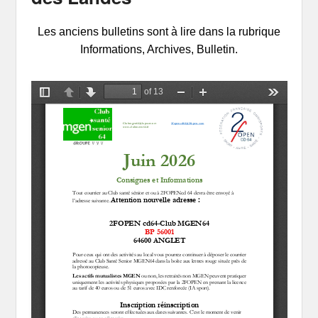
Les anciens bulletins sont à lire dans la rubrique
Informations, Archives, Bulletin.