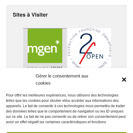
Sites à Visiter
Gérer le consentement aux
cookies
Pour offrir les meilleures expériences, nous utilisons des technologies
telles que les cookies pour stocker et/ou accéder aux informations des
appareils. Le fait de consentir à ces technologies nous permettra de traiter
des données telles que le comportement de navigation ou les ID uniques
sur ce site. Le fait de ne pas consentir ou de retirer son consentement peut
avoir un effet négatif sur certaines caractéristiques et fonctions.