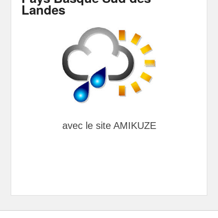
Landes
avec le site AMIKUZE