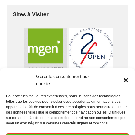
Sites à Visiter
Gérer le consentement aux
cookies
Pour offrir les meilleures expériences, nous utilisons des technologies
telles que les cookies pour stocker et/ou accéder aux informations des
appareils. Le fait de consentir à ces technologies nous permettra de traiter
des données telles que le comportement de navigation ou les ID uniques
sur ce site. Le fait de ne pas consentir ou de retirer son consentement peut
avoir un effet négatif sur certaines caractéristiques et fonctions.