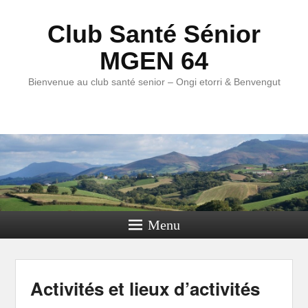
Club Santé Sénior
MGEN 64
Bienvenue au club santé senior – Ongi etorri & Benvengut
Menu
Activités et lieux d’activités