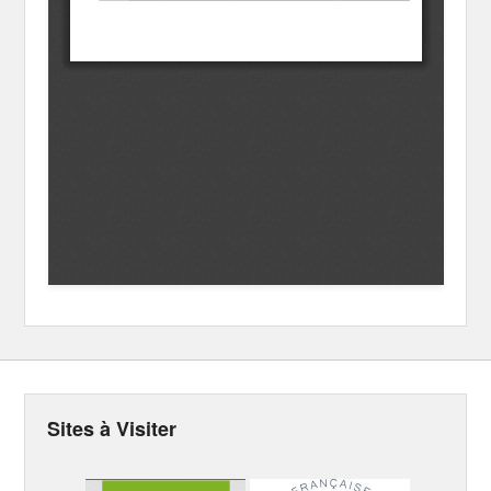
Sites à Visiter