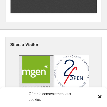
Sites à Visiter
Gérer le consentement aux
cookies