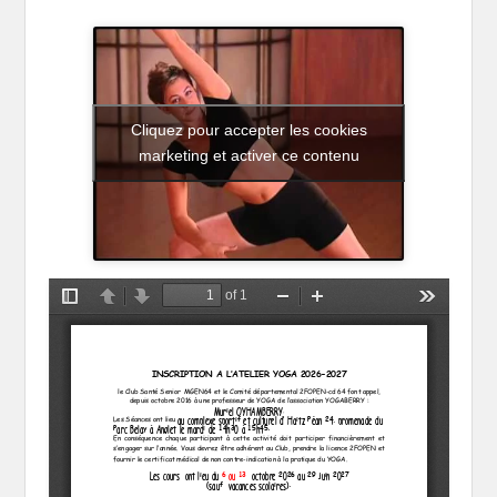
Cliquez pour accepter les cookies
marketing et activer ce contenu