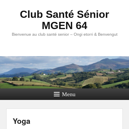
Club Santé Sénior
MGEN 64
Bienvenue au club santé senior – Ongi etorri & Benvengut
Menu
Yoga