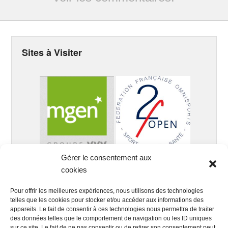
Sites à Visiter
Gérer le consentement aux
cookies
Pour offrir les meilleures expériences, nous utilisons des technologies
telles que les cookies pour stocker et/ou accéder aux informations des
appareils. Le fait de consentir à ces technologies nous permettra de traiter
des données telles que le comportement de navigation ou les ID uniques
sur ce site. Le fait de ne pas consentir ou de retirer son consentement peut