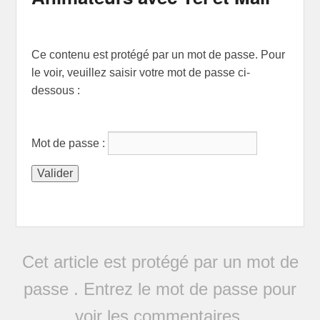
Ce contenu est protégé par un mot de passe. Pour
le voir, veuillez saisir votre mot de passe ci-
dessous :
Mot de passe :
Cet article est protégé par un mot de
passe . Entrez le mot de passe pour
voir les commentaires.