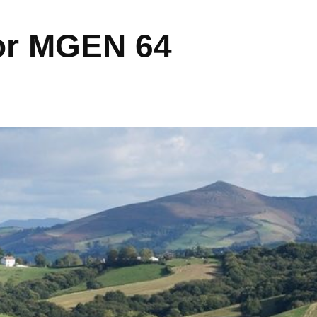
or MGEN 64