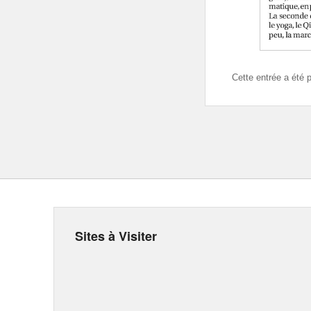
Cette entrée a été 
Sites à Visiter