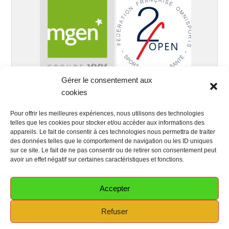
Gérer le consentement aux
cookies
Pour offrir les meilleures expériences, nous utilisons des technologies
telles que les cookies pour stocker et/ou accéder aux informations des
appareils. Le fait de consentir à ces technologies nous permettra de traiter
des données telles que le comportement de navigation ou les ID uniques
sur ce site. Le fait de ne pas consentir ou de retirer son consentement peut
avoir un effet négatif sur certaines caractéristiques et fonctions.
Accepter
Copyright © 2026
Club Santé Sénior MGEN 64
Tous droits
Refuser
réservés.
Politique de confidentialité