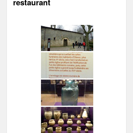
restaurant