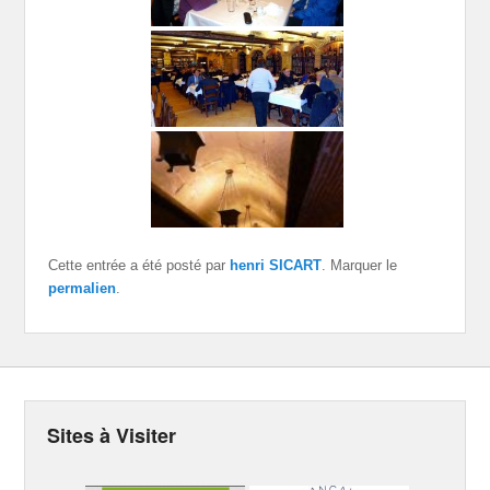
Cette entrée a été posté par
henri SICART
. Marquer le
permalien
.
Sites à Visiter