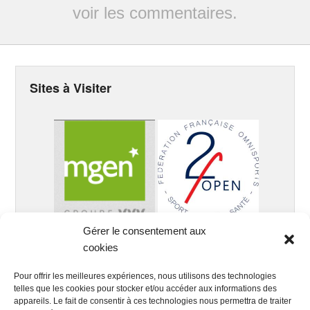
voir les commentaires.
Sites à Visiter
Gérer le consentement aux
cookies
Pour offrir les meilleures expériences, nous utilisons des technologies
telles que les cookies pour stocker et/ou accéder aux informations des
appareils. Le fait de consentir à ces technologies nous permettra de traiter