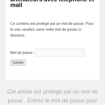
mail
Ce contenu est protégé par un mot de passe. Pour
le voir, veuillez saisir votre mot de passe ci-
dessous :
Mot de passe :
Cet article est protégé par un mot de
passe . Entrez le mot de passe pour